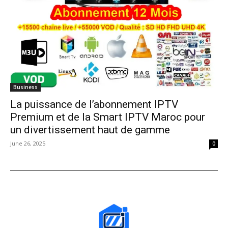
Business
La puissance de l’abonnement IPTV
Premium et de la Smart IPTV Maroc pour
un divertissement haut de gamme
June 26, 2025
0